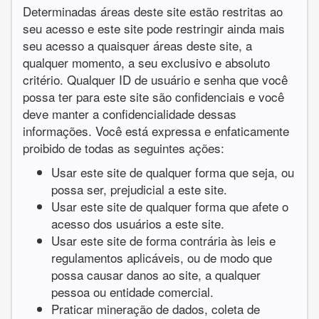
Determinadas áreas deste site estão restritas ao
seu acesso e este site pode restringir ainda mais
seu acesso a quaisquer áreas deste site, a
qualquer momento, a seu exclusivo e absoluto
critério. Qualquer ID de usuário e senha que você
possa ter para este site são confidenciais e você
deve manter a confidencialidade dessas
informações. Você está expressa e enfaticamente
proibido de todas as seguintes ações:
Usar este site de qualquer forma que seja, ou
possa ser, prejudicial a este site.
Usar este site de qualquer forma que afete o
acesso dos usuários a este site.
Usar este site de forma contrária às leis e
regulamentos aplicáveis, ou de modo que
possa causar danos ao site, a qualquer
pessoa ou entidade comercial.
Praticar mineração de dados, coleta de