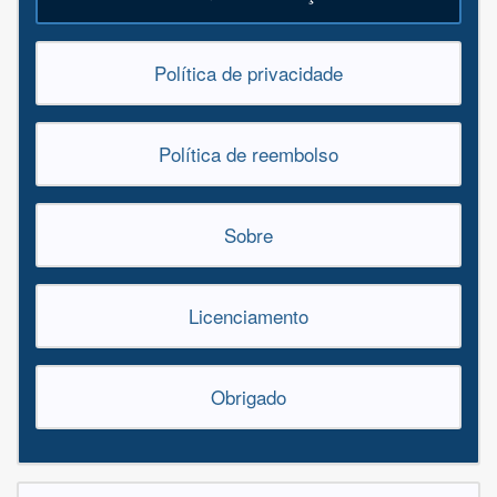
Política de privacidade
Política de reembolso
Sobre
Licenciamento
Obrigado