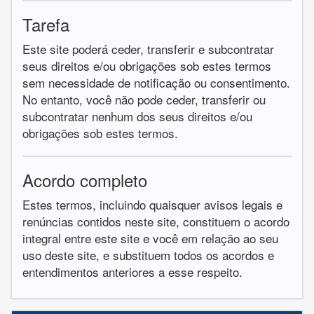
Tarefa
Este site poderá ceder, transferir e subcontratar
seus direitos e/ou obrigações sob estes termos
sem necessidade de notificação ou consentimento.
No entanto, você não pode ceder, transferir ou
subcontratar nenhum dos seus direitos e/ou
obrigações sob estes termos.
Acordo completo
Estes termos, incluindo quaisquer avisos legais e
renúncias contidos neste site, constituem o acordo
integral entre este site e você em relação ao seu
uso deste site, e substituem todos os acordos e
entendimentos anteriores a esse respeito.