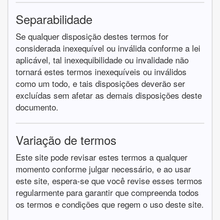
Separabilidade
Se qualquer disposição destes termos for
considerada inexequível ou inválida conforme a lei
aplicável, tal inexequibilidade ou invalidade não
tornará estes termos inexequíveis ou inválidos
como um todo, e tais disposições deverão ser
excluídas sem afetar as demais disposições deste
documento.
Variação de termos
Este site pode revisar estes termos a qualquer
momento conforme julgar necessário, e ao usar
este site, espera-se que você revise esses termos
regularmente para garantir que compreenda todos
os termos e condições que regem o uso deste site.