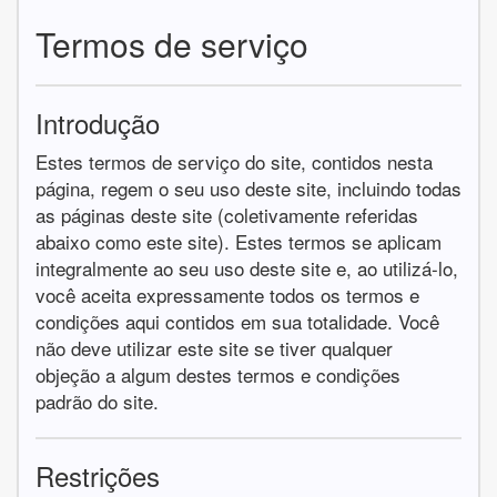
Termos de serviço
Introdução
Estes termos de serviço do site, contidos nesta
página, regem o seu uso deste site, incluindo todas
as páginas deste site (coletivamente referidas
abaixo como este site). Estes termos se aplicam
integralmente ao seu uso deste site e, ao utilizá-lo,
você aceita expressamente todos os termos e
condições aqui contidos em sua totalidade. Você
não deve utilizar este site se tiver qualquer
objeção a algum destes termos e condições
padrão do site.
Restrições