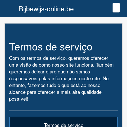
Rijbewijs-online.be
Toggl
Termos de serviço
Com os termos de serviço, queremos oferecer
uma visão de como nosso site funciona. Também
queremos deixar claro que não somos
responsáveis pelas informações neste site. No
entanto, fazemos tudo o que está ao nosso
alcance para oferecer a mais alta qualidade
possível!
Termos de serviço