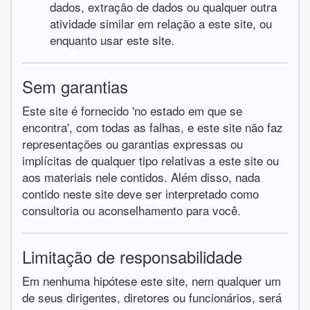
dados, extração de dados ou qualquer outra
atividade similar em relação a este site, ou
enquanto usar este site.
Sem garantias
Este site é fornecido 'no estado em que se
encontra', com todas as falhas, e este site não faz
representações ou garantias expressas ou
implícitas de qualquer tipo relativas a este site ou
aos materiais nele contidos. Além disso, nada
contido neste site deve ser interpretado como
consultoria ou aconselhamento para você.
Limitação de responsabilidade
Em nenhuma hipótese este site, nem qualquer um
de seus dirigentes, diretores ou funcionários, será