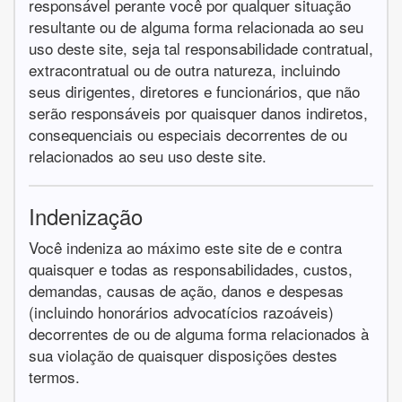
responsável perante você por qualquer situação
resultante ou de alguma forma relacionada ao seu
uso deste site, seja tal responsabilidade contratual,
extracontratual ou de outra natureza, incluindo
seus dirigentes, diretores e funcionários, que não
serão responsáveis por quaisquer danos indiretos,
consequenciais ou especiais decorrentes de ou
relacionados ao seu uso deste site.
Indenização
Você indeniza ao máximo este site de e contra
quaisquer e todas as responsabilidades, custos,
demandas, causas de ação, danos e despesas
(incluindo honorários advocatícios razoáveis)
decorrentes de ou de alguma forma relacionados à
sua violação de quaisquer disposições destes
termos.