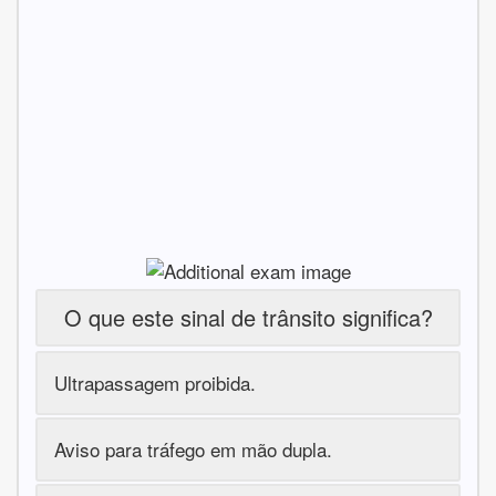
O que este sinal de trânsito significa?
Ultrapassagem proibida.
Aviso para tráfego em mão dupla.