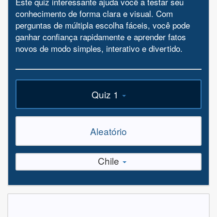
Este quiz interessante ajuda você a testar seu
conhecimento de forma clara e visual. Com
perguntas de múltipla escolha fáceis, você pode
ganhar confiança rapidamente e aprender fatos
novos de modo simples, interativo e divertido.
Quiz 1
Aleatório
Chile