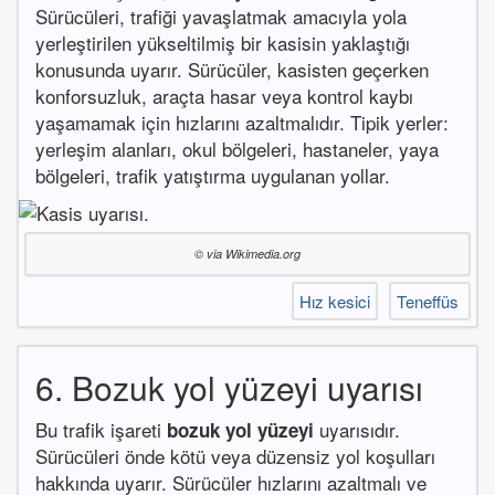
Sürücüleri, trafiği yavaşlatmak amacıyla yola
yerleştirilen yükseltilmiş bir kasisin yaklaştığı
konusunda uyarır. Sürücüler, kasisten geçerken
konforsuzluk, araçta hasar veya kontrol kaybı
yaşamamak için hızlarını azaltmalıdır. Tipik yerler:
yerleşim alanları, okul bölgeleri, hastaneler, yaya
bölgeleri, trafik yatıştırma uygulanan yollar.
© via Wikimedia.org
Hız kesici
Teneffüs
6. Bozuk yol yüzeyi uyarısı
Bu trafik işareti
uyarısıdır.
bozuk yol yüzeyi
Sürücüleri önde kötü veya düzensiz yol koşulları
hakkında uyarır. Sürücüler hızlarını azaltmalı ve