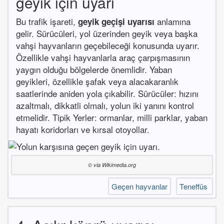
geyik için uyarı
Bu trafik işareti,
anlamına
geyik geçişi uyarısı
gelir. Sürücüleri, yol üzerinden geyik veya başka
vahşi hayvanların geçebileceği konusunda uyarır.
Özellikle vahşi hayvanlarla araç çarpışmasının
yaygın olduğu bölgelerde önemlidir. Yaban
geyikleri, özellikle şafak veya alacakaranlık
saatlerinde aniden yola çıkabilir. Sürücüler: hızını
azaltmalı, dikkatli olmalı, yolun iki yanını kontrol
etmelidir. Tipik Yerler: ormanlar, milli parklar, yaban
hayatı koridorları ve kırsal otoyollar.
© via Wikimedia.org
Geçen hayvanlar
Teneffüs