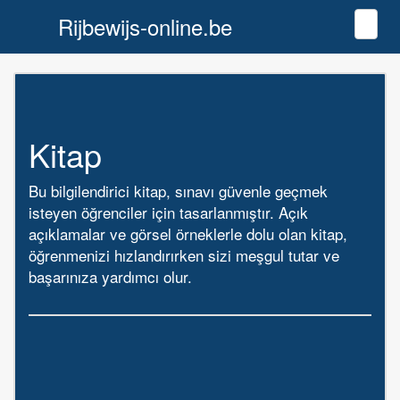
Rijbewijs-online.be
Toggl
Kitap
Bu bilgilendirici kitap, sınavı güvenle geçmek
isteyen öğrenciler için tasarlanmıştır. Açık
açıklamalar ve görsel örneklerle dolu olan kitap,
öğrenmenizi hızlandırırken sizi meşgul tutar ve
başarınıza yardımcı olur.