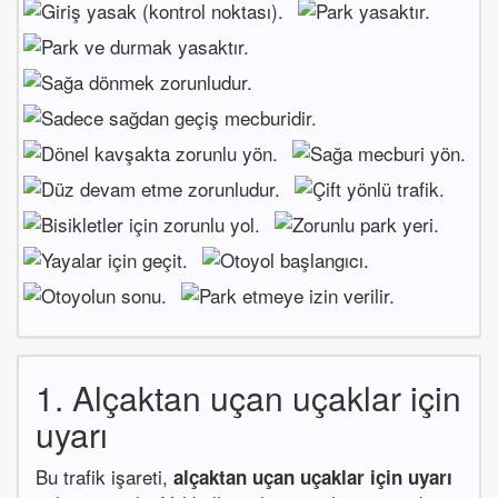
1. Alçaktan uçan uçaklar için
uyarı
Bu trafik işareti,
alçaktan uçan uçaklar için uyarı