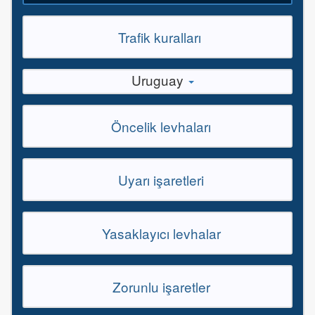
Trafik kuralları
Uruguay
Öncelik levhaları
Uyarı işaretleri
Yasaklayıcı levhalar
Zorunlu işaretler