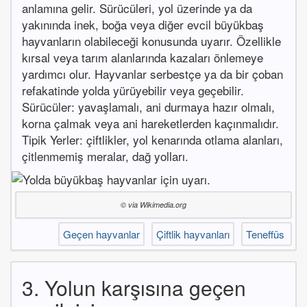
anlamına gelir. Sürücüleri, yol üzerinde ya da
yakınında inek, boğa veya diğer evcil büyükbaş
hayvanların olabileceği konusunda uyarır. Özellikle
kırsal veya tarım alanlarında kazaları önlemeye
yardımcı olur. Hayvanlar serbestçe ya da bir çoban
refakatinde yolda yürüyebilir veya geçebilir.
Sürücüler: yavaşlamalı, ani durmaya hazır olmalı,
korna çalmak veya ani hareketlerden kaçınmalıdır.
Tipik Yerler: çiftlikler, yol kenarında otlama alanları,
çitlenmemiş meralar, dağ yolları.
© via Wikimedia.org
Geçen hayvanlar
Çiftlik hayvanları
Teneffüs
3. Yolun karşısına geçen