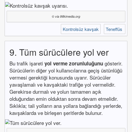
© via Wikimedia.org
Kontrolsüz kavşak
Teneffüs
9. Tüm sürücülere yol ver
Bu trafik işareti
gösterir.
yol verme zorunluluğunu
Sürücülerin diğer yol kullanıcılarına geçiş üstünlüğü
vermesi gerektiği konusunda uyarır. Sürücüler
yavaşlamalı ve kavşaktaki trafiğe yol vermelidir.
Gerekirse durmalı ve yolun tamamen açık
olduğundan emin olduktan sonra devam etmelidir.
Sıklıkla; tali yolların ana yollara bağlandığı yerlerde,
kavşaklarda ve birleşen şeritlerde bulunur.