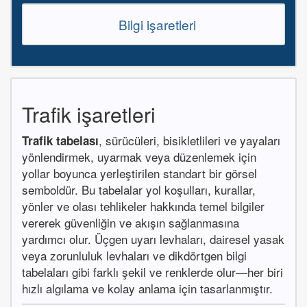
Bilgi işaretleri
Trafik işaretleri
, sürücüleri, bisikletlileri ve yayaları
Trafik tabelası
yönlendirmek, uyarmak veya düzenlemek için
yollar boyunca yerleştirilen standart bir görsel
semboldür. Bu tabelalar yol koşulları, kurallar,
yönler ve olası tehlikeler hakkında temel bilgiler
vererek güvenliğin ve akışın sağlanmasına
yardımcı olur. Üçgen uyarı levhaları, dairesel yasak
veya zorunluluk levhaları ve dikdörtgen bilgi
tabelaları gibi farklı şekil ve renklerde olur—her biri
hızlı algılama ve kolay anlama için tasarlanmıştır.