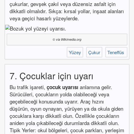
çukurlar, gevşek çakıl veya düzensiz asfalt için
dikkatli olmalıdır. Sıkça: kırsal yollar, inşaat alanları
veya geçici hasarlı yüzeylerde.
© via Wikimedia.org
Yüzey
Çukur
Teneffüs
7. Çocuklar için uyarı
Bu trafik işareti,
anlamına gelir.
çocuk uyarısı
Sürücüleri, çocukların yolda olabileceği veya
geçebileceği konusunda uyarır. Araç hızını
düşürün, oyun oynayan, yürüyen ya da okula giden
çocuklara karşı dikkatli olun. Özellikle çocukların
aniden yola çıkabileceği durumlarda dikkatli olun.
Tipik Yerler: okul bölgeleri, çocuk parkları, yerleşim