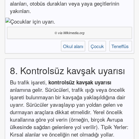
alanları, otobüs durakları veya yaya geçitlerinin
yakınları.
© via Wikimedia.org
Okul alanı
Çocuk
Teneffüs
8. Kontrolsüz kavşak uyarısı
Bu trafik işareti,
kontrolsüz kavşak uyarısı
anlamına gelir. Sürücüleri, trafik ışığı veya öncelik
işareti bulunmayan bir kavşağa yaklaşıldığına dair
uyarır. Sürücüler yavaşlayıp yan yoldan gelen ve
durmayan araçlara dikkat etmelidir. Yerel öncelik
kurallarına göre yol verin (örneğin, birçok Avrupa
ülkesinde sağdan gelenlere yol verilir). Tipik Yerler:
Kırsal alanlar ve önceliğin net olmadığı yollar.