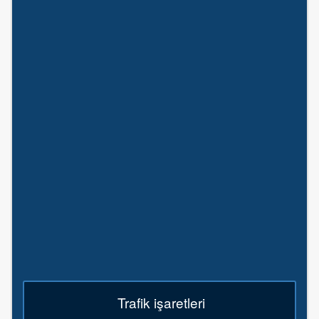
Trafik işaretleri