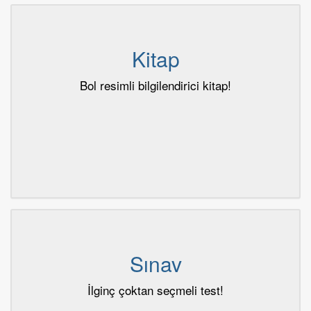
Kitap
Bol resimli bilgilendirici kitap!
Sınav
İlginç çoktan seçmeli test!