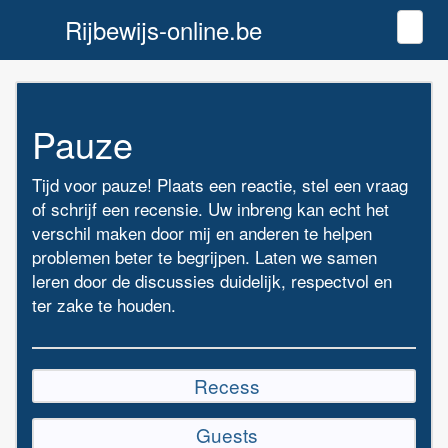
Rijbewijs-online.be
Toggl
Pauze
Tijd voor pauze! Plaats een reactie, stel een vraag
of schrijf een recensie. Uw inbreng kan echt het
verschil maken door mij en anderen te helpen
problemen beter te begrijpen. Laten we samen
leren door de discussies duidelijk, respectvol en
ter zake te houden.
Recess
Guests